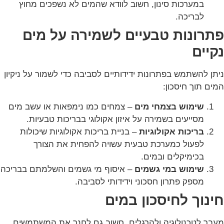
במערכות סינון, חשוב לוודא שהמים לא נשפכים מחוץ
לבריכה.
פתרונות טבעיים לשמירה על מים
נקיים
ניתן להשתמש בפתרונות ידידותיים לסביבה כדי לשמור על ניקיון
המים תוך חיסכון:
שימוש בצמחי מים
– צמחים כמו נימפאות או עשב מים
מסייעים בשמירה על איזון אקולוגי בבריכות טבעיות.
בריכות אקולוגיות
– בניית בריכות אקולוגיות שיכולות
לפעול כמערכת טבעית עשויה להפחית את הצורך
בכימיקלים ובמים.
שימוש במי גשמים
– איסוף מי גשמים והשלמתם בבריכה
מספק פתרון חסכוני וידידותי לסביבה.
חינוך לחיסכון במים
מעבר לטכנולוגיה ולהרגלים, חשוב גם לחנך את המשתמשים