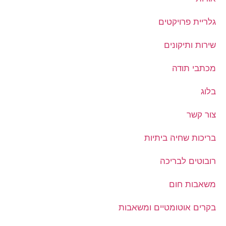
גלריית פרויקטים
שירות ותיקונים
מכתבי תודה
בלוג
צור קשר
בריכות שחיה ביתיות
רובוטים לבריכה
משאבות חום
בקרים אוטומטיים ומשאבות