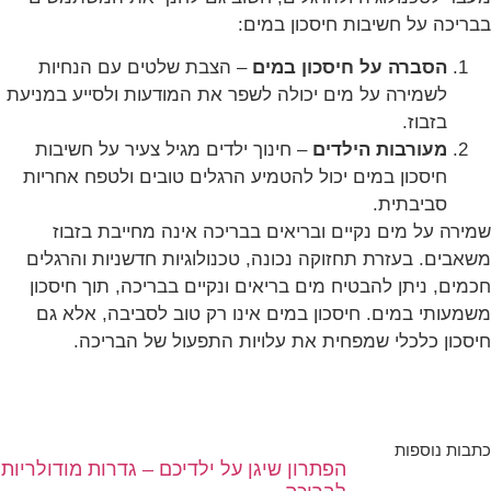
בבריכה על חשיבות חיסכון במים:
הסברה על חיסכון במים
– הצבת שלטים עם הנחיות
לשמירה על מים יכולה לשפר את המודעות ולסייע במניעת
בזבוז.
מעורבות הילדים
– חינוך ילדים מגיל צעיר על חשיבות
חיסכון במים יכול להטמיע הרגלים טובים ולטפח אחריות
סביבתית.
שמירה על מים נקיים ובריאים בבריכה אינה מחייבת בזבוז
משאבים. בעזרת תחזוקה נכונה, טכנולוגיות חדשניות והרגלים
חכמים, ניתן להבטיח מים בריאים ונקיים בבריכה, תוך חיסכון
משמעותי במים. חיסכון במים אינו רק טוב לסביבה, אלא גם
חיסכון כלכלי שמפחית את עלויות התפעול של הבריכה.
כתבות נוספות
הפתרון שיגן על ילדיכם – גדרות מודולריות