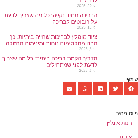
לבריכה
יולי 20, 2025
הבריכה תמיד נקייה: כל מה שצריך לדעת
על רובוטים לבריכה
יולי 11, 2025
ציוד מומלץ לבריכות שחייה ביתיות: כך
תהנו ממקסימום נוחות ומינימום תחזוקה
יולי 6, 2025
מדריך הקמת בריכה ביתית: כל מה שצריך
לדעת לפני שמתחילים
יולי 6, 2025
שיתוף
ניווט מהיר
חנות אונליין
אודות