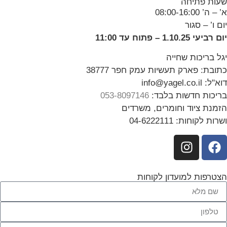
שעות פתיחה
א’ – ה’ 08:00-16:00
יום ו’ – סגור
יום רביעי 1.10.25 – פתוח עד 11:00
יגל בריכות שחייה
כתובת: פארק תעשיות עמק חפר 38777
דוא"ל: info@yagel.co.il
בריכות חדשות בלבד:
053-8097146
הזמנת ציוד וחומרים, משרדים
ושרות לקוחות: 04-6222111
הצטרפות למועדון לקוחות