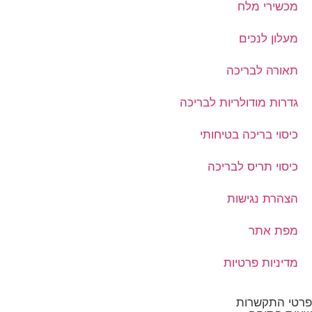
מכשירי מלח
מעלון לנכים
תאורה לבריכה
גדרות מודולריות לבריכה
כיסוי בריכה בטיחותי
כיסוי תריס לבריכה
הצהרת נגישות
מפת אתר
מדיניות פרטיות
פרטי התקשרות