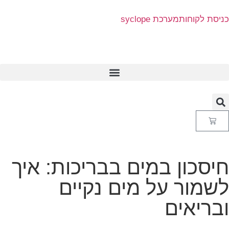
כניסת לקוחות
מערכת syclope
חיסכון במים בבריכות: איך
לשמור על מים נקיים
ובריאים