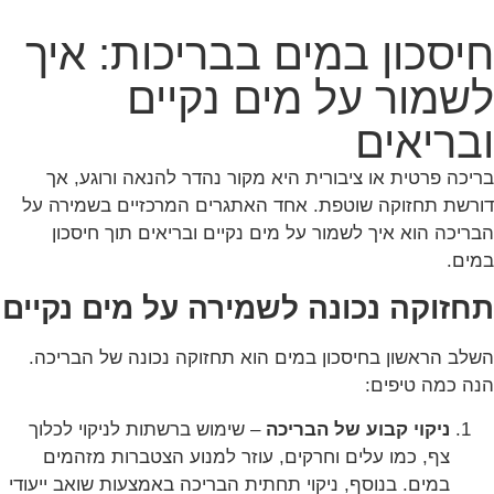
חיסכון במים בבריכות: איך
לשמור על מים נקיים
ובריאים
בריכה פרטית או ציבורית היא מקור נהדר להנאה ורוגע, אך
דורשת תחזוקה שוטפת. אחד האתגרים המרכזיים בשמירה על
הבריכה הוא איך לשמור על מים נקיים ובריאים תוך חיסכון
במים.
תחזוקה נכונה לשמירה על מים נקיים
השלב הראשון בחיסכון במים הוא תחזוקה נכונה של הבריכה.
הנה כמה טיפים:
ניקוי קבוע של הבריכה
– שימוש ברשתות לניקוי לכלוך
צף, כמו עלים וחרקים, עוזר למנוע הצטברות מזהמים
במים. בנוסף, ניקוי תחתית הבריכה באמצעות שואב ייעודי