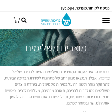
כניסת לקוחות
מערכת syclope
מוצרים משלימים
ברוכים הבאים לעמוד המוצרים המשלימים והציוד לבריכה של
יגל
בריכות
! אצלנו תמצאו מגוון רחב של פתרונות לשדרוג הבריכה הביתית,
לתחזוקה נוחה ולשמירה על בטיחות מקסימלית. בעזרת מוצרים
משלימים כמו גדרות לבריכה, תאורה מרהיבה, מעלונים לנכים, כיסויים
חכמים ובריכות בטיחותיות, תוכלו לשדרג את חוויית הבריכה ולהפוך
אותה לנגישה ובטוחה לכולם.