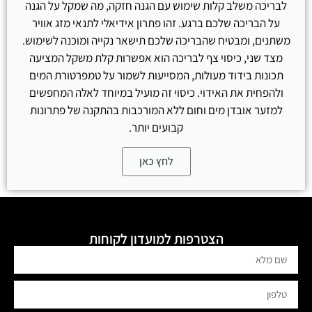
לבריכה משלב קלות שימוש עם הגנה חזקה, מה שמקל על הגנה
על הבריכה שלכם ברגע. זהו פתרון אידיאלי לתנאי מזג אוויר
משתנים, ומבטיח שהבריכה שלכם תישאר נקייה ומוכנה לשימוש.
מצד שני, כיסוי צף לבריכה הוא אפשרות קלת משקל המציעה
תכונות בידוד מעולות, המסייעות לשמור על טמפרטורת המים
ולהפחית את האידוי. כיסוי זה מועיל במיוחד לאלה המחפשים
למזער אובדן מים וחום ללא המורכבות בהתקנה של פתרונות
קבועים יותר.
לחץ כאן
הצטרפות למועדון לקוחות