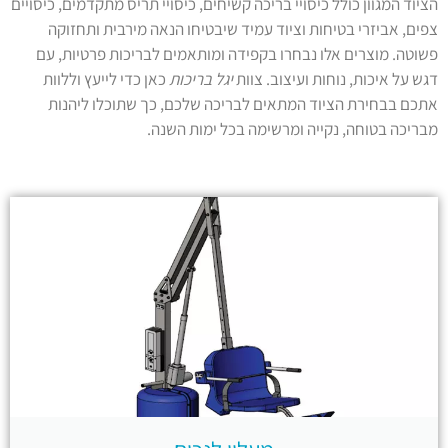
הציוד המגוון כולל כיסויי בריכה קשיחים, כיסויי תריס מתקדמים, כיסויים
צפים, אביזרי בטיחות וציוד עמיד שיבטיחו הנאה מירבית ותחזוקה
פשוטה. מוצרים אלו נבחרו בקפידה ומותאמים לבריכות פרטיות, עם
דגש על איכות, נוחות ועיצוב. צוות
יגל בריכות
כאן כדי לייעץ וללוות
אתכם בבחירת הציוד המתאים לבריכה שלכם, כך שתוכלו ליהנות
מבריכה בטוחה, נקייה ומרשימה בכל ימות השנה.