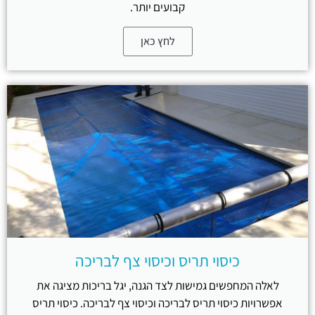
קבועים יותר.
לחץ כאן
כיסוי תריס וכיסוי צף לבריכה
לאלה המחפשים גמישות לצד הגנה, יגל בריכות מציגה את
אפשרויות כיסוי תריס לבריכה וכיסוי צף לבריכה. כיסוי תריס