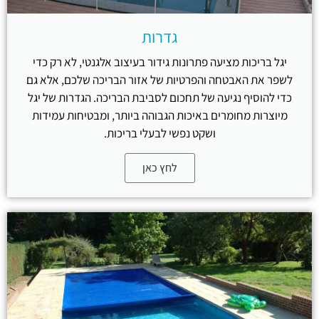
גדרות
יגל בריכות מציעה פתרונות גידור בעיצוב אלגנטי, לא רק כדי
לשפר את האבטחה והפרטיות של אזור הבריכה שלכם, אלא גם
כדי להוסיף נגיעה של תחכום לסביבת הבריכה. הגדרות של יגל
מיוצרות מחומרים באיכות הגבוהה ביותר, ומבטיחות עמידות
ושקט נפשי לבעלי בריכות.
לחץ כאן