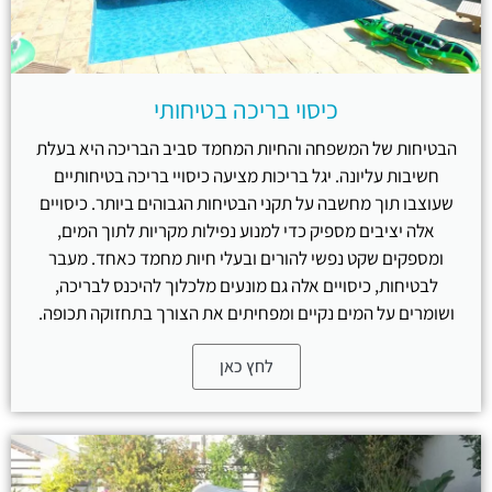
כיסוי בריכה בטיחותי
הבטיחות של המשפחה והחיות המחמד סביב הבריכה היא בעלת
חשיבות עליונה. יגל בריכות מציעה כיסויי בריכה בטיחותיים
שעוצבו תוך מחשבה על תקני הבטיחות הגבוהים ביותר. כיסויים
אלה יציבים מספיק כדי למנוע נפילות מקריות לתוך המים,
ומספקים שקט נפשי להורים ובעלי חיות מחמד כאחד. מעבר
לבטיחות, כיסויים אלה גם מונעים מלכלוך להיכנס לבריכה,
ושומרים על המים נקיים ומפחיתים את הצורך בתחזוקה תכופה.
לחץ כאן