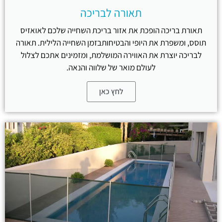
תאורה לבריכה
תאורת בריכה הופכת את אזור בריכת השחייה שלכם לאואזיס
תוסס, ומשפרת את היופי והבטיחותבזמן השחייה הלילית. תאורה
לבריכה יוצרת את האווירה המושלמת, ומזמינים אתכם לצלול
לעולם מואר של שלווה והנאה.
לחץ כאן