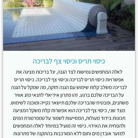
כיסוי תריס וכיסוי צף לבריכה
לאלה המחפשים גמישות לצד הגנה, יגל בריכות מציגה את
אפשרויות כיסוי תריס לבריכה וכיסוי צף לבריכה. כיסוי תריס
לבריכה משלב קלות שימוש עם הגנה חזקה, מה שמקל על הגנה
על הבריכה שלכם ברגע. זהו פתרון אידיאלי לתנאי מזג אוויר
משתנים, ומבטיח שהבריכה שלכם תישאר נקייה ומוכנה לשימוש.
מצד שני, כיסוי צף לבריכה הוא אפשרות קלת משקל המציעה
תכונות בידוד מעולות, המסייעות לשמור על טמפרטורת המים
ולהפחית את האידוי. כיסוי זה מועיל במיוחד לאלה המחפשים
למזער אובדן מים וחום ללא המורכבות בהתקנה של פתרונות