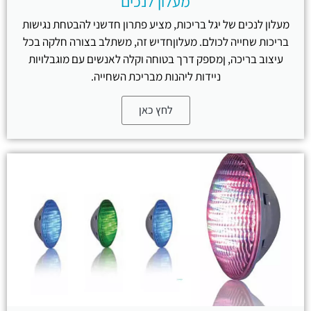
מעלון לנכים
מעלון לנכים של יגל בריכות, מציע פתרון חדשני להבטחת נגישות
בריכות שחייה לכולם. מעלוןחדיש זה, משתלב בצורה חלקה בכל
עיצוב בריכה, ןמספק דרך בטוחה וקלה לאנשים עם מוגבלויות
ניידות ליהנות מבריכת השחייה.
לחץ כאן