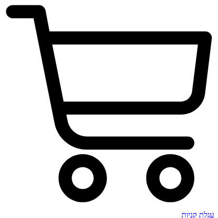
עגלת קניות