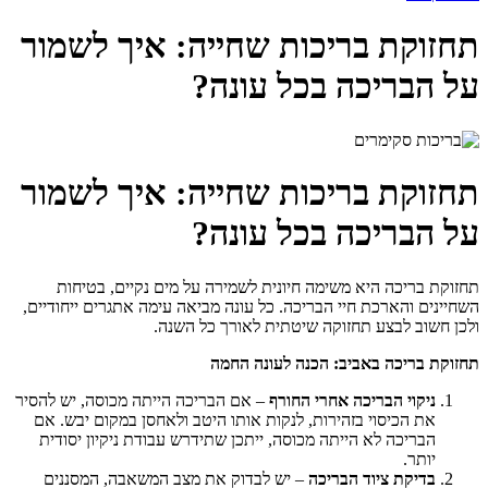
תחזוקת בריכות שחייה: איך לשמור
על הבריכה בכל עונה?
תחזוקת בריכות שחייה: איך לשמור
על הבריכה בכל עונה?
תחזוקת בריכה היא משימה חיונית לשמירה על מים נקיים, בטיחות
השחיינים והארכת חיי הבריכה. כל עונה מביאה עימה אתגרים ייחודיים,
ולכן חשוב לבצע תחזוקה שיטתית לאורך כל השנה.
תחזוקת בריכה באביב: הכנה לעונה החמה
ניקוי הבריכה אחרי החורף
– אם הבריכה הייתה מכוסה, יש להסיר
את הכיסוי בזהירות, לנקות אותו היטב ולאחסן במקום יבש. אם
הבריכה לא הייתה מכוסה, ייתכן שתידרש עבודת ניקיון יסודית
יותר.
בדיקת ציוד הבריכה
– יש לבדוק את מצב המשאבה, המסננים