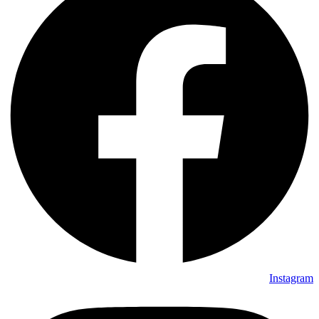
Instagram