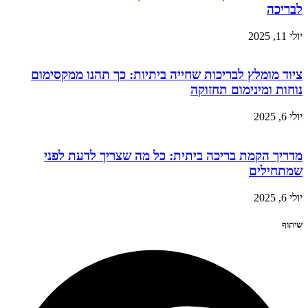
לבריכה
יולי 11, 2025
ציוד מומלץ לבריכות שחייה ביתיות: כך תהנו ממקסימום
נוחות ומינימום תחזוקה
יולי 6, 2025
מדריך הקמת בריכה ביתית: כל מה שצריך לדעת לפני
שמתחילים
יולי 6, 2025
שיתוף