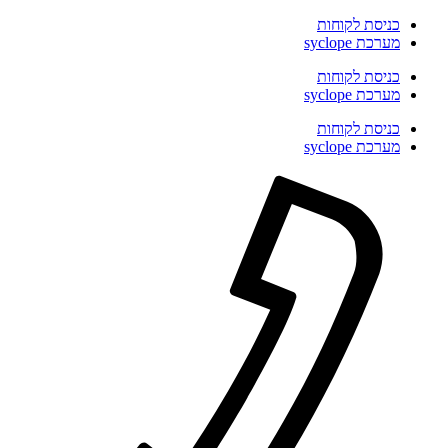
דלג
כניסת לקוחות
לתוכן
מערכת syclope
כניסת לקוחות
מערכת syclope
כניסת לקוחות
מערכת syclope