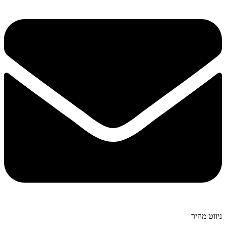
ניווט מהיר