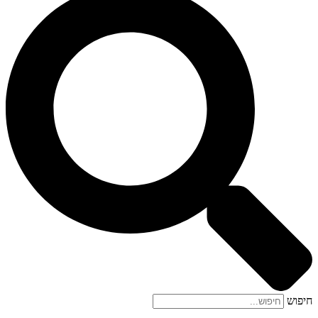
חיפוש