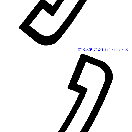
הקמת בריכות:
053-8097146