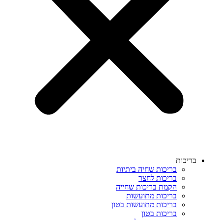
בריכות
בריכות שחיה ביתיות
בריכות לחצר
הקמת בריכות שחייה
בריכות מתועשות
בריכות מתועשות בטון
בריכות בטון