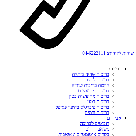
שירות לקוחות:
04-6222111
בריכות
בריכות שחיה ביתיות
בריכות לחצר
הקמת בריכות שחייה
בריכות מתועשות
בריכות מתועשות בטון
בריכות בטון
בריכות פיברגלס בחיפוי פסיפס
בריכות זרמים
אביזרים
רובוטים לבריכה
משאבות חום
בקרים אוטומטיים ומשאבות