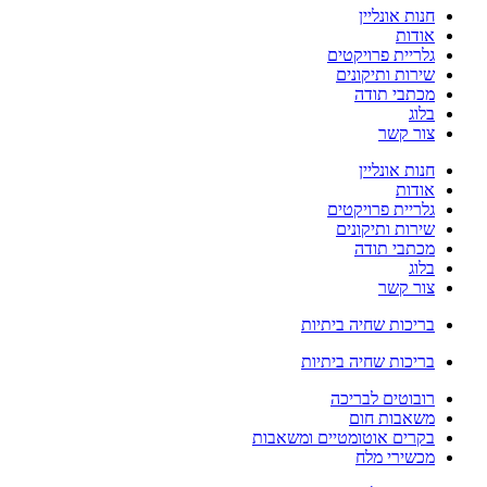
חנות אונליין
אודות
גלריית פרויקטים
שירות ותיקונים
מכתבי תודה
בלוג
צור קשר
חנות אונליין
אודות
גלריית פרויקטים
שירות ותיקונים
מכתבי תודה
בלוג
צור קשר
בריכות שחיה ביתיות
בריכות שחיה ביתיות
רובוטים לבריכה
משאבות חום
בקרים אוטומטיים ומשאבות
מכשירי מלח