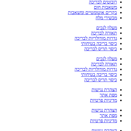
רובוטים לבריכה
משאבות חום
בקרים אוטומטיים ומשאבות
מכשירי מלח
מעלון לנכים
תאורה לבריכה
גדרות מודולריות לבריכה
כיסוי בריכה בטיחותי
כיסוי תריס לבריכה
מעלון לנכים
תאורה לבריכה
גדרות מודולריות לבריכה
כיסוי בריכה בטיחותי
כיסוי תריס לבריכה
הצהרת נגישות
מפת אתר
מדיניות פרטיות
הצהרת נגישות
מפת אתר
מדיניות פרטיות
הצהרת נגישות