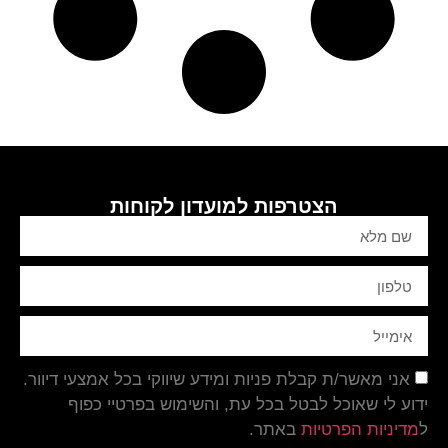
הצטרפות למועדון לקוחות
אני מאשר/ת קבלת פניות ומידע שיווקי בכל אמצעי דיוור.
ידוע לי שאוכל לבטל בכל עת, והשימוש בפרטיי כפוף
ל
מדיניות הפרטיות
באתר.