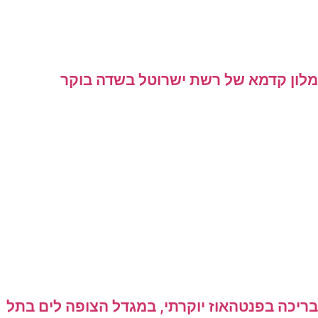
מלון קדמא של רשת ישרוטל בשדה בוקר
בריכה בפנטהאוז יוקרתי, במגדל הצופה לים בתל