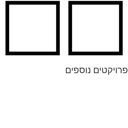
פרויקטים נוספים