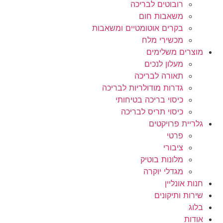
רובוטים לבריכה
משאבות חום
בקרים אוטומטיים ומשאבות
מכשירי מלח
מוצרים משלימים
מעלון לנכים
תאורה לבריכה
גדרות מודולריות לבריכה
כיסוי בריכה בטיחותי
כיסוי תריס לבריכה
גלריית פרויקטים
פרטי
ציבורי
מלונות בוטיק
מגדלי יוקרה
חנות אונליין
שירות ותיקונים
בלוג
אודות