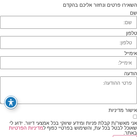
השאירו פרטים ונחזור אליכם בהקדם
שם
טלפון
אימייל
הודעה
אישור מדיניות
אני מאשר/ת קבלת פניות ומידע שיווקי בכל אמצעי דיוור. ידוע לי
שאוכל לבטל בכל עת, והשימוש בפרטיי כפוף ל
מדיניות הפרטיות
באתר.