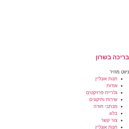
בריכה בשרון
ניווט מהיר
חנות אונליין
אודות
גלריית פרויקטים
שירות ותיקונים
מכתבי תודה
בלוג
צור קשר
חנות אונליין