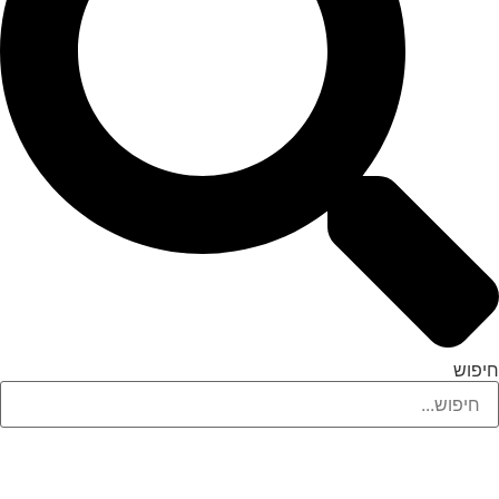
חיפוש