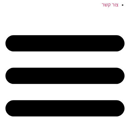
צור קשר