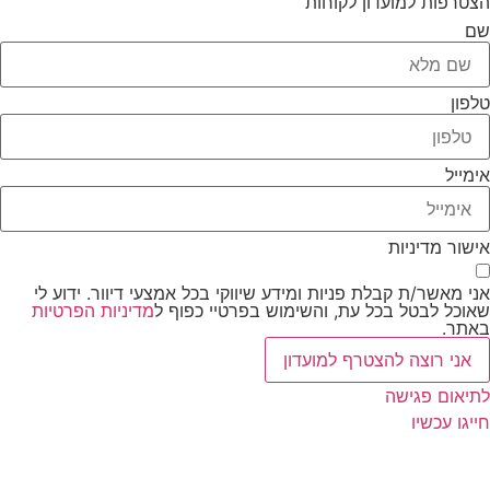
הצטרפות למועדון לקוחות
שם
טלפון
אימייל
אישור מדיניות
אני מאשר/ת קבלת פניות ומידע שיווקי בכל אמצעי דיוור. ידוע לי
שאוכל לבטל בכל עת, והשימוש בפרטיי כפוף ל
מדיניות הפרטיות
באתר.
אני רוצה להצטרף למועדון
לתיאום פגישה
חייגו עכשיו