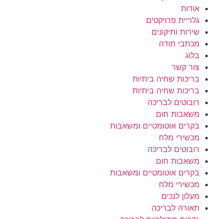
אודות
גלריית פרויקטים
שירות ותיקונים
מכתבי תודה
בלוג
צור קשר
בריכות שחיה ביתיות
בריכות שחיה ביתיות
רובוטים לבריכה
משאבות חום
בקרים אוטומטיים ומשאבות
מכשירי מלח
רובוטים לבריכה
משאבות חום
בקרים אוטומטיים ומשאבות
מכשירי מלח
מעלון לנכים
תאורה לבריכה