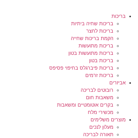
בריכות
בריכות שחיה ביתיות
בריכות לחצר
הקמת בריכות שחייה
בריכות מתועשות
בריכות מתועשות בטון
בריכות בטון
בריכות פיברגלס בחיפוי פסיפס
בריכות זרמים
אביזרים
רובוטים לבריכה
משאבות חום
בקרים אוטומטיים ומשאבות
מכשירי מלח
מוצרים משלימים
מעלון לנכים
תאורה לבריכה