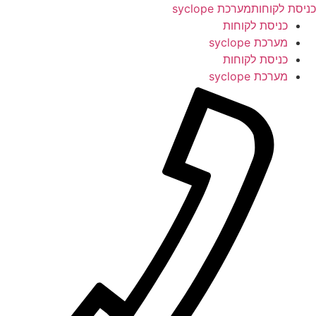
לג
כניסת לקוחות
מערכת syclope
תוכן
כניסת לקוחות
מערכת syclope
כניסת לקוחות
מערכת syclope