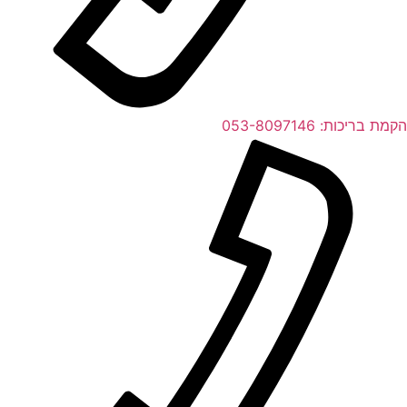
הקמת בריכות:
053-8097146