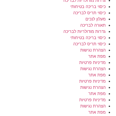
גדרות מודולריות לבריכה
כיסוי בריכה בטיחותי
כיסוי תריס לבריכה
מעלון לנכים
תאורה לבריכה
גדרות מודולריות לבריכה
כיסוי בריכה בטיחותי
כיסוי תריס לבריכה
הצהרת נגישות
מפת אתר
מדיניות פרטיות
הצהרת נגישות
מפת אתר
מדיניות פרטיות
הצהרת נגישות
מפת אתר
מדיניות פרטיות
הצהרת נגישות
מפת אתר