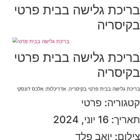
בריכת גלישה בבית פרטי
בקיסריה
בריכת גלישה בבית פרטי
בקיסריה
בריכת גלישה בבית פרטי בקיסריה. אדריכלות: אלכס דונסקי
קטגוריה:
פרטי
תאריך: 16 יוני, 2024
צילום: יואב פלד