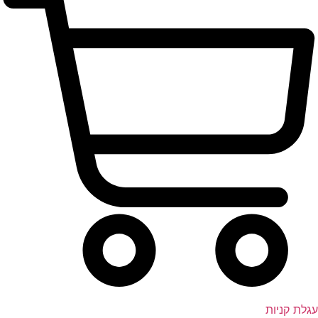
עגלת קניות