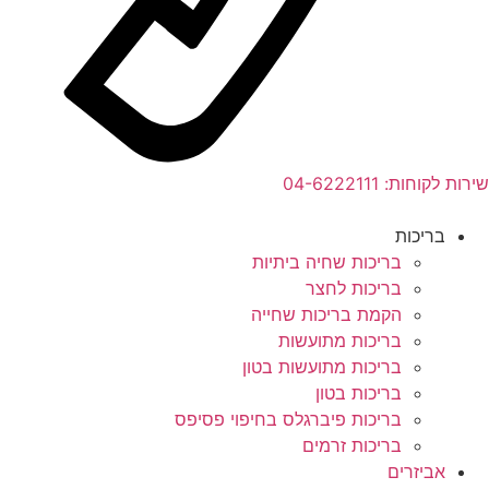
שירות לקוחות:
04-6222111
בריכות
בריכות שחיה ביתיות
בריכות לחצר
הקמת בריכות שחייה
בריכות מתועשות
בריכות מתועשות בטון
בריכות בטון
בריכות פיברגלס בחיפוי פסיפס
בריכות זרמים
אביזרים