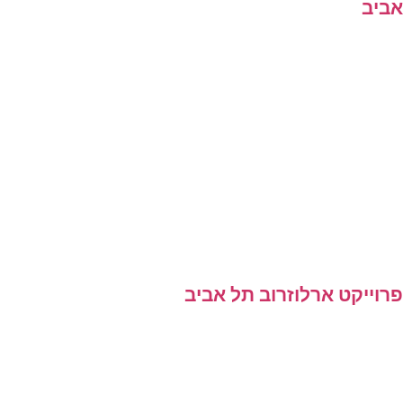
אביב
פרוייקט ארלוזרוב תל אביב