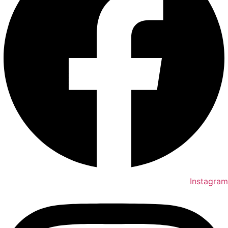
Instagram