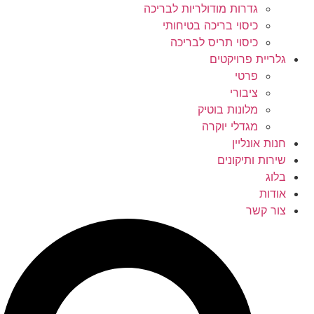
גדרות מודולריות לבריכה
כיסוי בריכה בטיחותי
כיסוי תריס לבריכה
גלריית פרויקטים
פרטי
ציבורי
מלונות בוטיק
מגדלי יוקרה
חנות אונליין
שירות ותיקונים
בלוג
אודות
צור קשר