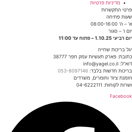
מדיניות פרטיות
פרטי התקשרות
שעות פתיחה
א’ – ה’ 08:00-16:00
יום ו’ – סגור
יום רביעי 1.10.25 – פתוח עד 11:00
יגל בריכות שחייה
כתובת: פארק תעשיות עמק חפר 38777
דוא"ל: info@yagel.co.il
בריכות חדשות בלבד:
053-8097146
הזמנת ציוד וחומרים, משרדים
ושרות לקוחות: 04-6222111
Facebook